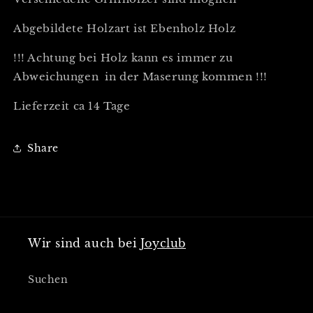
Abgebildete Holzart ist Ebenholz Holz
!!! Achtung bei Holz kann es immer zu
Abweichungen in der Maserung kommen !!!
Lieferzeit ca 14 Tage
Share
Wir sind auch bei
Joyclub
Suchen