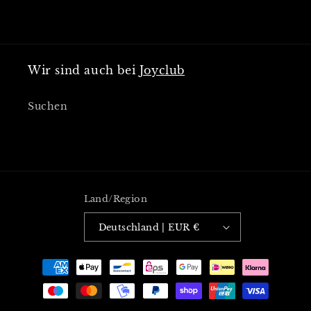
Wir sind auch bei
Joyclub
Suchen
Land/Region
Deutschland | EUR €
Zahlungsmethoden