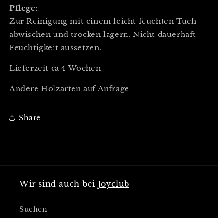
Pflege:
Zur Reinigung mit einem leicht feuchten Tuch
abwischen und trocken lagern. Nicht dauerhaft
Feuchtigkeit aussetzen.
Lieferzeit ca 4 Wochen
Andere Holzarten auf Anfrage
Share
Wir sind auch bei
Joyclub
Suchen