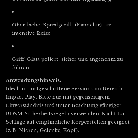
Oberfläche: Spiralgerillt (Kannelur) für
intensive Reize
Griff: Glatt poliert, sicher und angenehm zu
führen
Anwendungshinweis:
Ideal für fortgeschrittene Sessions im Bereich
Impact Play. Bitte nur mit gegenseitigem
Einverständnis und unter Beachtung gängiger
BDSM-Sicherheitsregeln verwenden. Nicht für
Schläge auf empfindliche Körperstellen geeignet
(z. B. Nieren, Gelenke, Kopf).