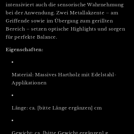
intensiviert auch die sensorische Wahrnehmung
bei der Anwendung. Zwei Metallakzente – am
Griffende sowie im Übergang zum gerillten
Bereich – setzen optische Highlights und sorgen
für perfekte Balance.
Eigenschaften:
Material: Massives Hartholz mit Edelstahl-
Applikationen
Länge: ca. [bitte Länge ergänzen] cm
Gewicht: ca. [bitte Gewicht ergänzen] g