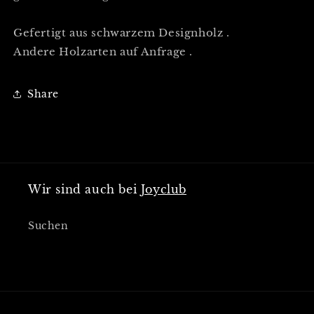
Gefertigt aus schwarzem Designholz .
Andere Holzarten auf Anfrage .
Share
Wir sind auch bei
Joyclub
Suchen