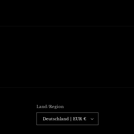
Land/Region
Deutschland | EUR €