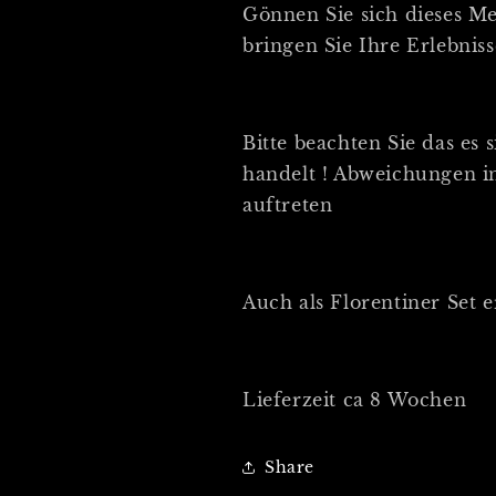
Gönnen Sie sich dieses M
bringen Sie Ihre Erlebniss
Bitte beachten Sie das es
handelt ! Abweichungen 
auftreten
Auch als Florentiner Set er
Lieferzeit ca 8 Wochen
Share