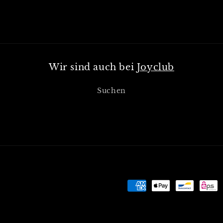
Wir sind auch bei
Joyclub
Suchen
Zahlungsmethoden